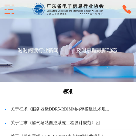
标准
关于征求《服务器级DDR5-RDIMM内存模组技术规...
关于征求《燃气场站自控系统工程设计规范》团...