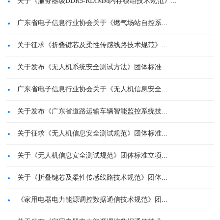
关于《服务器级DDR5-RDIMM内存模组技术规范》...
广东省电子信息行业协会关于《燃气场站自控系...
关于征求《折叠键芯及柔性传感线路技术规范》...
关于发布《无人机系统安全测试方法》团体标准...
广东省电子信息行业协会关于《无人机信息安全...
关于发布《广东省道路运输车辆智能监控系统技...
关于征求《无人机信息安全测试规范》团体标准...
关于《无人机信息安全测试规范》团体标准立项...
关于《折叠键芯及柔性传感线路技术规范》团体...
《家用电器电力能源调控数据通信技术规范》团...