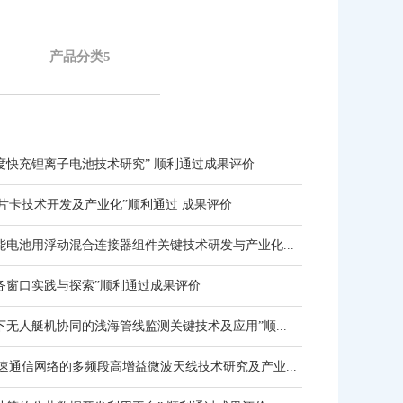
产品分类5
度快充锂离子电池技术研究” 顺利通过成果评价
芯片卡技术开发及产业化”顺利通过 成果评价
能电池用浮动混合连接器组件关键技术研发与产业化...
务窗口实践与探索”顺利通过成果评价
下无人艇机协同的浅海管线监测关键技术及应用”顺...
高速通信网络的多频段高增益微波天线技术研究及产业...