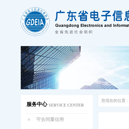
您现在的位置
服务中心
SERVICE CENTER
守合同重信用