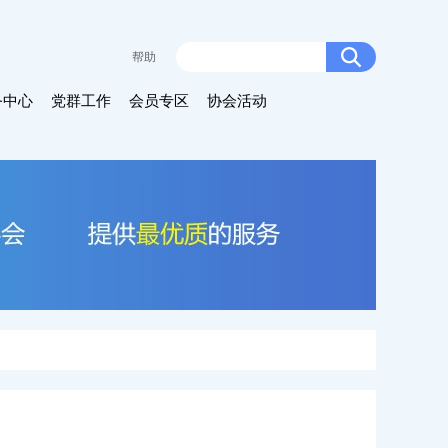
帮助
务中心
党群工作
会员专区
协会活动