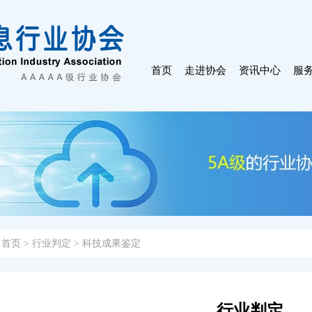
首页
走进协会
资讯中心
服
：
首页
>
行业判定
>
科技成果鉴定
行业判定