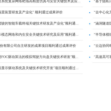
力系统复杂网络靶场高精度仿真与安全关键技术及应...
“基于隐私
隔震装置研发及产业化” 顺利通过成果评价
“去中心化
驾驶的智能车载终端关键技术研发及产业化”顺利通...
“涵洞隧道
多模态网络和内生安全关键技术研究及应用”顺利通...
“半导体模
份有限公司自主研发的成果项目顺利通过成果评价
“云边协同
馈FOC驱动算法的模拟驾驶方向盘关键技术研发”顺...
“高速高可
纸显示驱动系统及关键技术研究开发”项目顺利通过...