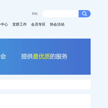
帮助
务中心
党群工作
会员专区
协会活动