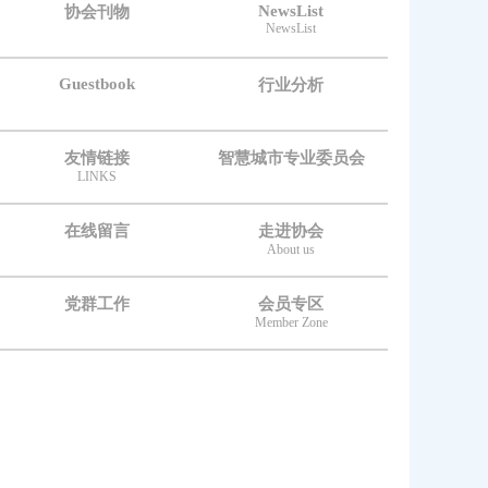
NewsList
协会刊物
NewsList
Guestbook
行业分析
友情链接
智慧城市专业委员会
LINKS
在线留言
走进协会
About us
党群工作
会员专区
Member Zone