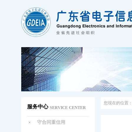
您现在的位置
服务中心
SERVICE CENTER
守合同重信用