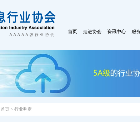
首页
走进协会
资讯中心
服
：
首页
>
行业判定