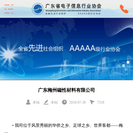
广东梅州磁性材料有限公司
本站
本站
2018-07-30
7518
• 我司位于风景秀丽的华侨之乡、足球之乡、世界客都——梅