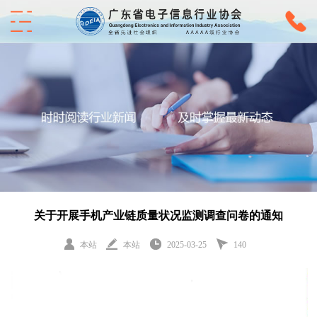
‌关于开展手机产业链质量状况监测调查问卷的通知
本站
本站
2025-03-25
140