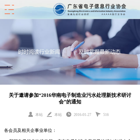
关于邀请参加“2016华南电子制造业污水处理新技术研讨
会”的通知
本站
本站
2016-01-27
516
各会员及相关企事业单位：