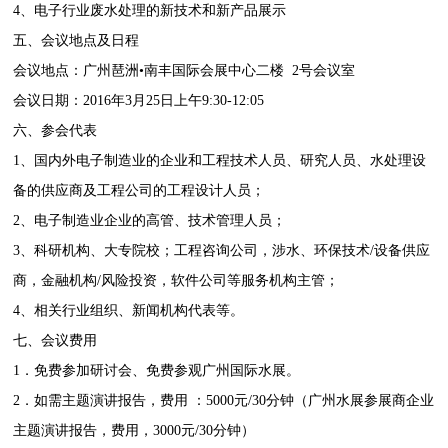
4、电子行业废水处理的新技术和新产品展示
五、会议地点及日程
会议地点：
广州琶洲•南丰国际会展中心二楼 2号会议室
会议日期：2016年3月25日上午9:30-12:05
六、参会代表
1、国内外电子制造业的企业和工程技术人员、研究人员、水处理设
备的供应商及工程公司的工程设计人员；
2、电子制造业企业的高管、技术管理人员；
3、科研机构、大专院校；工程咨询公司，涉水、环保技术/设备供应
商，金融机构/风险投资，软件公司等服务机构主管；
4、相关行业组织、新闻机构代表等。
七、会议费用
1．免费参加研讨会、免费参观广州国际水展。
2．如需主题演讲报告，费用 ：5000元/30分钟（广州水展参展商企业
主题演讲报告，费用，3000元/30分钟）