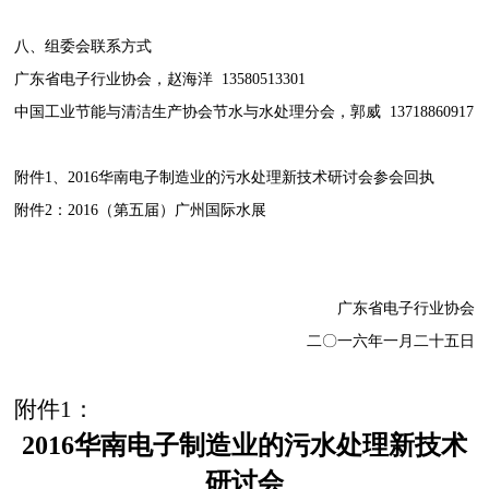
八、组委会联系方式
广东省电子行业协会，赵海洋 13580513301
中国工业节能与清洁生产协会节水与水处理分会，郭威 13718860917
附件1、2016华南电子制造业的污水处理新技术研讨会参会回执
附件2：2016（第五届）广州国际水展
广东省电子行业协会
二〇一六年一月二十五日
附件
1
：
2016
华南电子制造业的污水处理新技术
研讨会