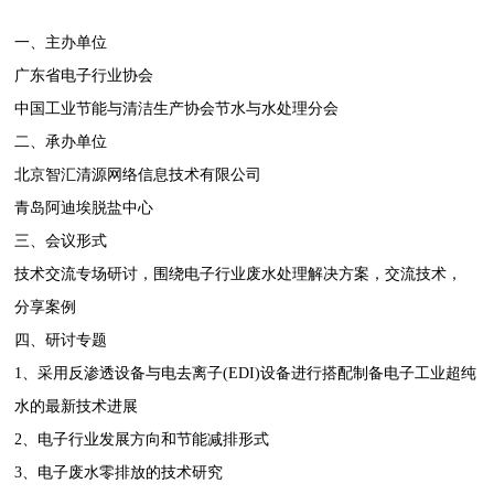
一、主办单位
广东省电子行业协会
中国工业节能与清洁生产协会节水与水处理分会
二、承办单位
北京智汇清源网络信息技术有限公司
青岛阿迪埃脱盐中心
三、会议形式
技术交流专场研讨，围绕电子行业废水处理解决方案，交流技术，
分享案例
四、研讨专题
1、采用反渗透设备与电去离子(EDI)设备进行搭配制备电子工业超纯
水的最新技术进展
2、电子行业发展方向和节能减排形式
3、电子废水零排放的技术研究