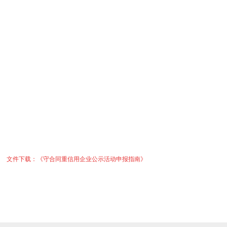
文件下载：《守合同重信用企业公示活动申报指南》