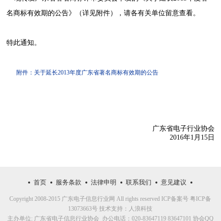
名商标有效期的公告》（详见附件）
，请各有关单位留意查看。
特此通知。
附件：关于延长2013年度广东省著名商标有效期的公告
广东省电子行业协会
2016年1月15日
首页
服务条款
法律申明
联系我们
意见建议
Copyright 2008-2015 广东电子信息行业网 All rights reserved ICP备案号 粤ICP备
13073663
号 技术支持：
人浪科技
主办单位: 广东省电子信息行业协会 办公电话：020-83647119 83647101 协会QQ