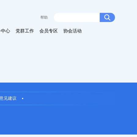
帮助
务中心
党群工作
会员专区
协会活动
意见建议