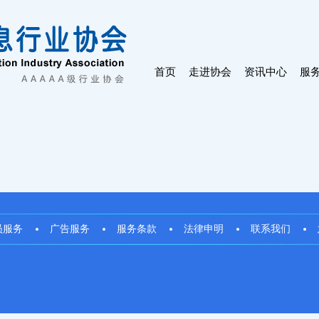
首页
走进协会
资讯中心
服
员服务
广告服务
服务条款
法律申明
联系我们